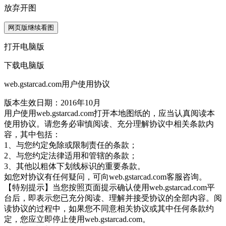
放弃开图
网页版继续看图
打开电脑版
下载电脑版
web.gstarcad.com用户使用协议
版本生效日期：2016年10月
用户使用web.gstarcad.com打开本地图纸的，应当认真阅读本
使用协议。请您务必审慎阅读、充分理解协议中相关条款内
容，其中包括：
1、与您约定免除或限制责任的条款；
2、与您约定法律适用和管辖的条款；
3、其他以粗体下划线标识的重要条款。
如您对协议有任何疑问，可向web.gstarcad.com客服咨询。
【特别提示】当您按照页面提示确认使用web.gstarcad.com平
台后，即表示您已充分阅读、理解并接受协议的全部内容。阅
读协议的过程中，如果您不同意相关协议或其中任何条款约
定，您应立即停止使用web.gstarcad.com。